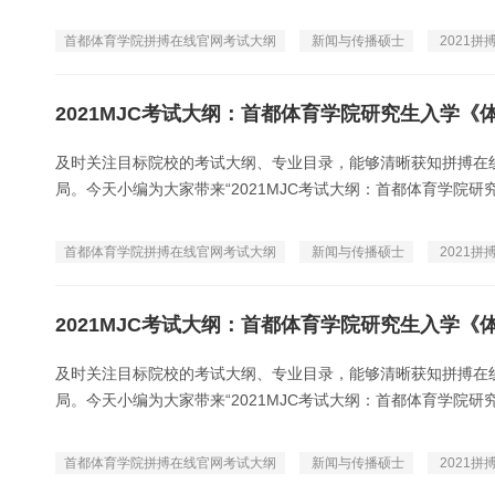
首都体育学院拼搏在线官网考试大纲
新闻与传播硕士
2021拼
2021MJC考试大纲：首都体育学院研究生入学
及时关注目标院校的考试大纲、专业目录，能够清晰获知拼搏在
局。今天小编为大家带来“2021MJC考试大纲：首都体育学院研究生
首都体育学院拼搏在线官网考试大纲
新闻与传播硕士
2021拼
2021MJC考试大纲：首都体育学院研究生入学
及时关注目标院校的考试大纲、专业目录，能够清晰获知拼搏在
局。今天小编为大家带来“2021MJC考试大纲：首都体育学院研究生
首都体育学院拼搏在线官网考试大纲
新闻与传播硕士
2021拼