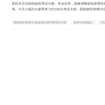
及时关注目标院校的考试大纲、专业目录，能够清晰获知拼搏在
局。今天小编为大家带来“2021MJC考试大纲：西南财经拼搏(中国)
西南财经拼搏(中国)拼搏在线官网考试大纲
新闻与传播硕士
20