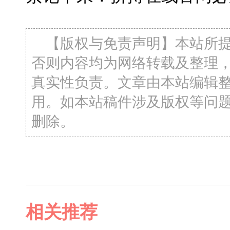
【版权与免责声明】本站所
否则内容均为网络转载及整理
真实性负责。文章由本站编辑
用。如本站稿件涉及版权等问
删除。
相关推荐