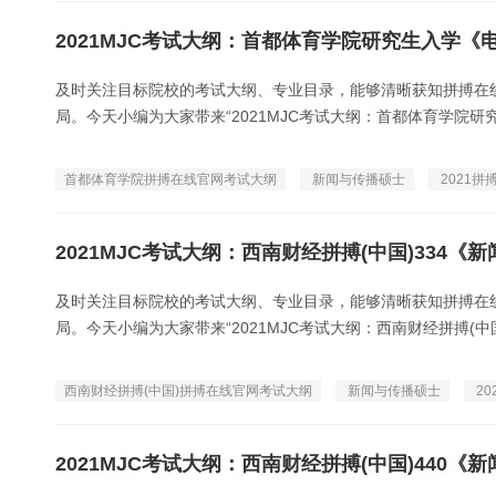
2021MJC考试大纲：首都体育学院研究生入学
及时关注目标院校的考试大纲、专业目录，能够清晰获知拼搏在
局。今天小编为大家带来“2021MJC考试大纲：首都体育学院研究生
首都体育学院拼搏在线官网考试大纲
新闻与传播硕士
2021拼
2021MJC考试大纲：西南财经拼搏(中国)33
及时关注目标院校的考试大纲、专业目录，能够清晰获知拼搏在
局。今天小编为大家带来“2021MJC考试大纲：西南财经拼搏(中国)
西南财经拼搏(中国)拼搏在线官网考试大纲
新闻与传播硕士
20
2021MJC考试大纲：西南财经拼搏(中国)440