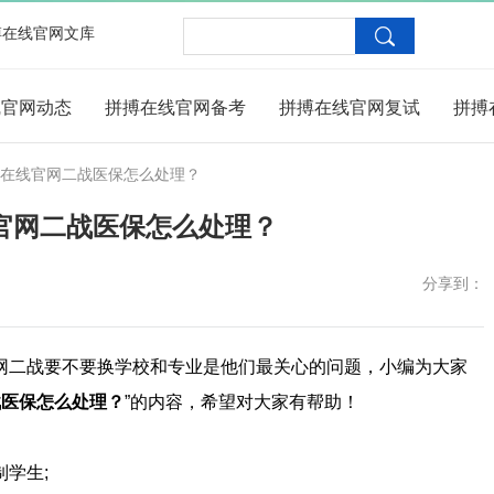
搏在线官网文库
线官网动态
拼搏在线官网备考
拼搏在线官网复试
拼搏
拼搏在线官网二战医保怎么处理？
线官网二战医保怎么处理？
分享到：
网二战要不要换学校和专业是他们最关心的问题，小编为大家
战医保怎么处理？
”的内容，希望对大家有帮助！
学生;