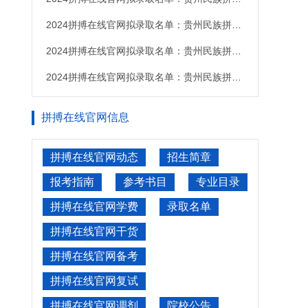
2024拼搏在线官网拟录取名单：贵州民族拼搏(中国)外国语...
2024拼搏在线官网拟录取名单：贵州民族拼搏(中国)文学院2...
2024拼搏在线官网拟录取名单：贵州民族拼搏(中国)美术学...
拼搏在线官网信息
拼搏在线官网动态
招生简章
报考指南
参考书目
专业目录
拼搏在线官网学费
录取名单
拼搏在线官网干货
拼搏在线官网备考
拼搏在线官网复试
拼搏在线官网调剂
院校公告