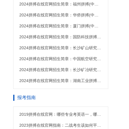
2024拼搏在线官网招生简章：福州拼搏(中国)2024年硕士研...
2024拼搏在线官网招生简章：华侨拼搏(中国)2024年硕士研...
2024拼搏在线官网招生简章：厦门拼搏(中国)2024年硕士研...
2024拼搏在线官网招生简章：国防科技拼搏(中国)2024年硕...
2024拼搏在线官网招生简章：长沙矿山研究院2024年...
2024拼搏在线官网招生简章：中国航空研究院(608所)...
2024拼搏在线官网招生简章：长沙矿冶研究院2024年...
2024拼搏在线官网招生简章：湖南工业拼搏(中国)2024年硕...
报考指南
2019拼搏在线官网：哪些专业考英语一，哪些专业考...
2023拼搏在线官网指南：二战考生该如何平衡复习心态？