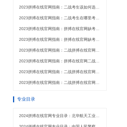
2023拼搏在线官网指南：二战考生该如何选择复习地点？
2023拼搏在线官网指南：二战考生在哪里考试？
2023拼搏在线官网指南：拼搏在线官网缺考影响二战吗？
2023拼搏在线官网指南：拼搏在线官网缺考了第二年还能考吗？
2023拼搏在线官网指南：二战拼搏在线官网社保怎么处理？
2023拼搏在线官网指南：拼搏在线官网二战医保怎么处理？
2023拼搏在线官网指南：二战拼搏在线官网需要换专业吗？
2023拼搏在线官网指南：二战拼搏在线官网要不要换学校和专业
专业目录
2024拼搏在线官网专业目录：北华航天工业学院2024...
2024拼搏在线官网专业目录：中国人民警察拼搏(中国)2024...