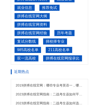
就业信息
推荐免试
拼搏在线官网大纲
拼搏在线官网资料
拼搏在线官网经验
历年考题
复试分数线
择校择专业
985高校名单
211高校名单
双一流高校
拼搏在线官网报录比
近期热点
2019拼搏在线官网：哪些专业考英语一，哪些专业考...
2023拼搏在线官网指南：二战考生该如何平衡复习心态？
2023拼搏在线官网指南：二战考生该如何选择复习地点？