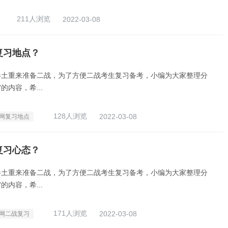
211人浏览
2022-03-08
复习地点？
卷土重来准备二战，为了方便二战考生复习备考，小编为大家整理分
内容，希...
128人浏览
2022-03-08
网复习地点
复习心态？
卷土重来准备二战，为了方便二战考生复习备考，小编为大家整理分
内容，希...
171人浏览
2022-03-08
网二战复习