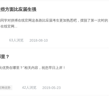
这些方面比应届生强
的同学对拼搏在线官网这条路比应届考生更加熟悉吧，摆脱了第一次时的
线官网...
63人浏览
2018-08-10
哪里？
生相比优势在哪里？”相关内容，祝您早日上岸！
42人浏览
2019-05-23
官网优势