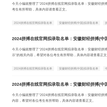
今天小编就整理了“2024拼搏在线官网拟录取名单：安徽财经拼搏
考生有所帮助，具体内容请查看正文。
2024拼搏在线官网拟录取名单
安徽财经拼搏(中国)拟录取名单
今天小编就整理了“2024拼搏在线官网拟录取名单：安徽财经拼搏
示”的相关内容，希望对各位考生有所帮助，具体内容请查看正文
2024拼搏在线官网拟录取名单
安徽财经拼搏(中国)拟录取名单
今天小编就整理了“2024拼搏在线官网拟录取名单：安徽财经拼搏
内容，希望对各位考生有所帮助，具体内容请查看正文。