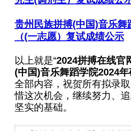
贵州民族拼搏(中国)音乐舞
（(一志愿）复试成绩公示
以上就是“
2024拼搏在线
(中国)音乐舞蹈学院2024
全部内容，祝贺所有拟录取
惜这次机会，继续努力、追
坚实的基础。