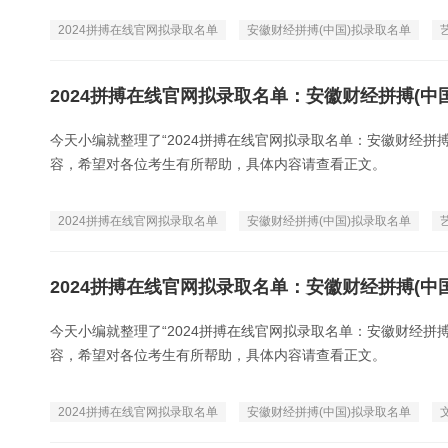
2024拼搏在线官网拟录取名单
安徽财经拼搏(中国)拟录取名单
2024拼搏在线官网拟录取名单：安徽财经拼搏(中
今天小编就整理了“2024拼搏在线官网拟录取名单：安徽财经拼搏
容，希望对各位考生有所帮助，具体内容请查看正文。
2024拼搏在线官网拟录取名单
安徽财经拼搏(中国)拟录取名单
2024拼搏在线官网拟录取名单：安徽财经拼搏(中
今天小编就整理了“2024拼搏在线官网拟录取名单：安徽财经拼搏
容，希望对各位考生有所帮助，具体内容请查看正文。
2024拼搏在线官网拟录取名单
安徽财经拼搏(中国)拟录取名单