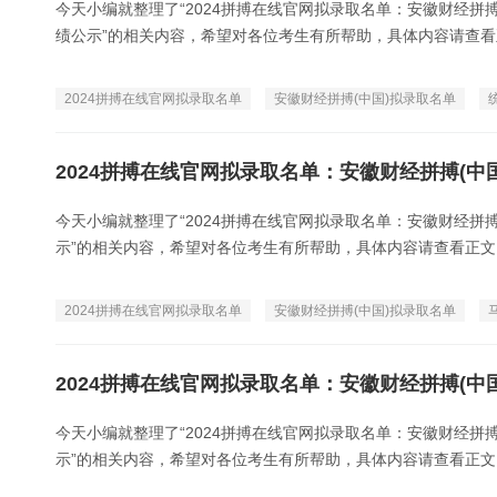
今天小编就整理了“2024拼搏在线官网拟录取名单：安徽财经拼搏
绩公示”的相关内容，希望对各位考生有所帮助，具体内容请查看
2024拼搏在线官网拟录取名单
安徽财经拼搏(中国)拟录取名单
今天小编就整理了“2024拼搏在线官网拟录取名单：安徽财经拼搏
示”的相关内容，希望对各位考生有所帮助，具体内容请查看正文
2024拼搏在线官网拟录取名单
安徽财经拼搏(中国)拟录取名单
今天小编就整理了“2024拼搏在线官网拟录取名单：安徽财经拼搏
示”的相关内容，希望对各位考生有所帮助，具体内容请查看正文