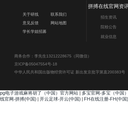
拼搏在线官网资
关于研线
联系我们
招生资讯
意见反馈
网站地图
院校公告
学长学姐招募
就业信息
商务合作：李先生13212228675（同微信）
京ICP备05047554号-18
中华人民共和国出版物经营许可证 新出发京批字第直200383号
pg电子游戏麻将胡了（中国）官方网站
|
多宝官网-多宝（中国
线官网-拼搏(中国)
|
开云足球-开云(中国)
|
FH在线注册-FH(中国