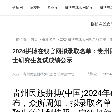
研招网
院校库
专业库
拼搏在线官网题库
拼搏在
拼搏在线官
当前位置：
首页
>
录取名单
> 2024拼搏在线官网拟录取名单：
2024拼搏在线官网拟录取名单：贵州民
士研究生复试成绩公示
人浏览
来源：贵州民族拼搏(中国)音乐舞蹈学院
2024
贵州民族拼搏(中国)202
布，众所周知，拟录取名单