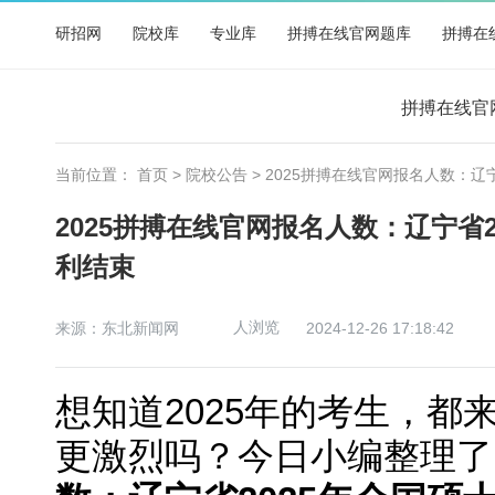
研招网
院校库
专业库
拼搏在线官网题库
拼搏在
拼搏在线官
当前位置：
首页
>
院校公告
> 2025拼搏在线官网报名人数：
2025拼搏在线官网报名人数：辽宁省
利结束
人浏览
来源：东北新闻网
2024-12-26 17:18:42
想知道2025年的考生，
更激烈吗？今日小编整理了