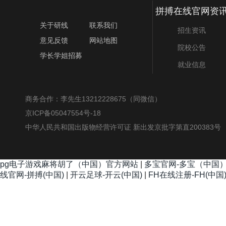
拼搏在线官网资
关于研线
联系我们
招生资讯
意见反馈
网站地图
院校公告
学长学姐招募
就业信息
商务合作：李先生13212228675（同微信）
京ICP备05047554号-18
中华人民共和国出版物经营许可证 新出发京批字第直200383号
pg电子游戏麻将胡了（中国）官方网站
|
多宝官网-多宝（中国
线官网-拼搏(中国)
|
开云足球-开云(中国)
|
FH在线注册-FH(中国