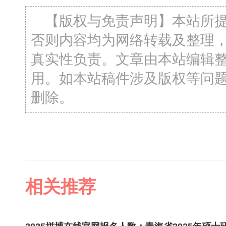
【版权与免责声明】本站所
否则内容均为网络转载及整理
真实性负责。文章由本站编辑
用。如本站稿件涉及版权等问
删除。
相关推荐