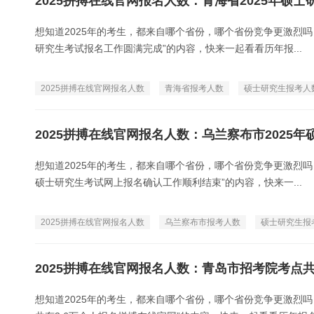
2025拼搏在线官网报名人数：青海省2025年硕
想知道2025年的考生，都来自哪个省份，哪个省份竞争更激烈吗？
研究生考试报名工作圆满完成”的内容，快来一起看看历年报...
2025拼搏在线官网报名人数
青海省报考人数
硕士研究生报考人
2025拼搏在线官网报名人数：乌兰察布市2025
想知道2025年的考生，都来自哪个省份，哪个省份竞争更激烈吗？
硕士研究生考试网上报名确认工作顺利结束”的内容，快来一...
2025拼搏在线官网报名人数
乌兰察布市报考人数
硕士研究生报
2025拼搏在线官网报名人数：青岛市招考院考点共
想知道2025年的考生，都来自哪个省份，哪个省份竞争更激烈吗