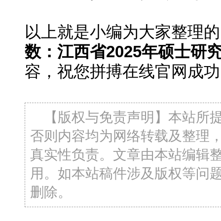
以上就是小编为大家整理的
数：江西省2025年硕士研
容，祝您拼搏在线官网成功
【版权与免责声明】本站所
否则内容均为网络转载及整理
真实性负责。文章由本站编辑
用。如本站稿件涉及版权等问
删除。