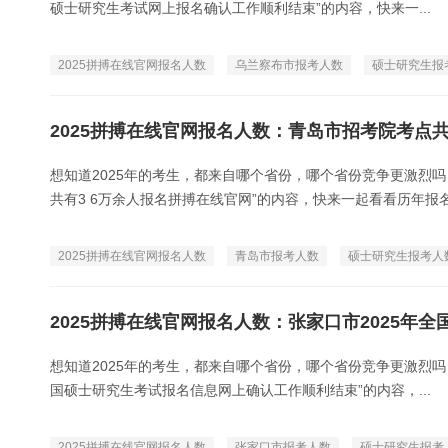
硕士研究生考试网上报名确认工作顺利结束”的内容，快来一...
2025拼搏在线官网报名人数
乌兰察布市报考人数
硕士研究生报
2025拼搏在线官网报名人数：青岛市招考院考点共
想知道2025年的考生，都来自哪个省份，哪个省份竞争更激烈吗
共有3 6万余人报名拼搏在线官网”的内容，快来一起看看历年报名人
2025拼搏在线官网报名人数
青岛市报考人数
硕士研究生报考人
2025拼搏在线官网报名人数：张家口市2025
想知道2025年的考生，都来自哪个省份，哪个省份竞争更激烈吗？
国硕士研究生考试报名信息网上确认工作顺利结束”的内容，...
2025拼搏在线官网报名人数
张家口市报考人数
硕士研究生报考