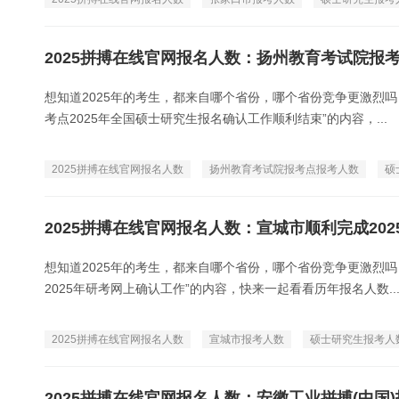
2025拼搏在线官网报名人数：扬州教育考试院报
想知道2025年的考生，都来自哪个省份，哪个省份竞争更激烈吗
考点2025年全国硕士研究生报名确认工作顺利结束”的内容，...
2025拼搏在线官网报名人数
扬州教育考试院报考点报考人数
硕
2025拼搏在线官网报名人数：宣城市顺利完成20
想知道2025年的考生，都来自哪个省份，哪个省份竞争更激烈吗
2025年研考网上确认工作”的内容，快来一起看看历年报名人数..
2025拼搏在线官网报名人数
宣城市报考人数
硕士研究生报考人