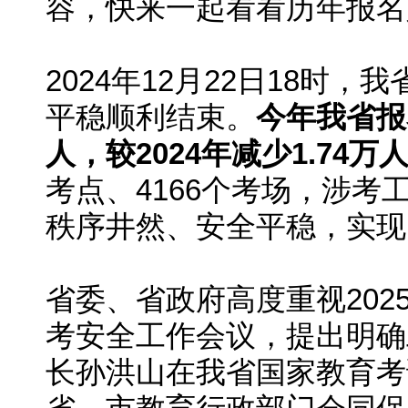
容，快来一起看看历年报名
2024年12月22日18时，
平稳顺利结束。
今年我省报
人，较2024年减少1.74万
考点、4166个考场，涉考
秩序井然、安全平稳，实现
省委、省政府高度重视20
考安全工作会议，提出明确
长孙洪山在我省国家教育考