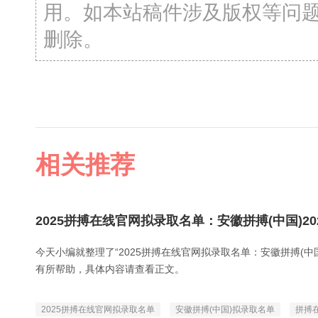
用。如本站稿件涉及版权等问
删除。
相关推荐
2025拼搏在线官网拟录取名单：安徽拼搏(中国)2
今天小编就整理了“2025拼搏在线官网拟录取名单：安徽拼搏(中
有所帮助，具体内容请查看正文。
2025拼搏在线官网拟录取名单
安徽拼搏(中国)拟录取名单
拼搏