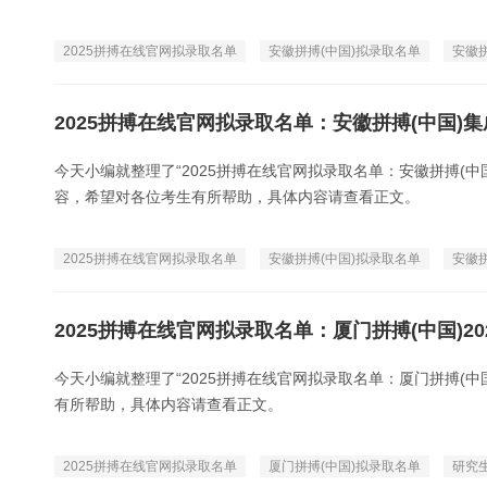
2025拼搏在线官网拟录取名单
安徽拼搏(中国)拟录取名单
安徽
2025拼搏在线官网拟录取名单：安徽拼搏(中国)
今天小编就整理了“2025拼搏在线官网拟录取名单：安徽拼搏(中
容，希望对各位考生有所帮助，具体内容请查看正文。
2025拼搏在线官网拟录取名单
安徽拼搏(中国)拟录取名单
安徽
2025拼搏在线官网拟录取名单：厦门拼搏(中国)2
今天小编就整理了“2025拼搏在线官网拟录取名单：厦门拼搏(中
有所帮助，具体内容请查看正文。
2025拼搏在线官网拟录取名单
厦门拼搏(中国)拟录取名单
研究