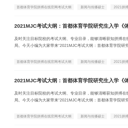
首都体育学院拼搏在线官网考试大纲
新闻与传播硕士
2021拼
2021MJC考试大纲：首都体育学院研究生入学
及时关注目标院校的考试大纲、专业目录，能够清晰获知拼搏在
局。今天小编为大家带来“2021MJC考试大纲：首都体育学院研究生
首都体育学院拼搏在线官网考试大纲
新闻与传播硕士
2021拼
2021MJC考试大纲：首都体育学院研究生入学
及时关注目标院校的考试大纲、专业目录，能够清晰获知拼搏在
局。今天小编为大家带来“2021MJC考试大纲：首都体育学院研究生
首都体育学院拼搏在线官网考试大纲
新闻与传播硕士
2021拼