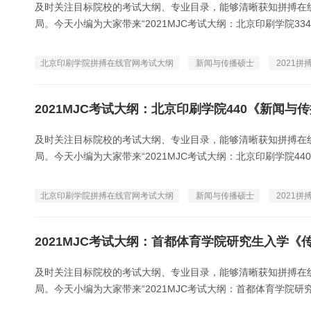
及时关注目标院校的考试大纲、专业目录，能够清晰获知拼搏在
局。今天小编为大家带来“2021MJC考试大纲：北京印刷学院334《
北京印刷学院拼搏在线官网考试大纲
新闻与传播硕士
2021拼
2021MJC考试大纲：北京印刷学院440《新闻
及时关注目标院校的考试大纲、专业目录，能够清晰获知拼搏在
局。今天小编为大家带来“2021MJC考试大纲：北京印刷学院440《
北京印刷学院拼搏在线官网考试大纲
新闻与传播硕士
2021拼
2021MJC考试大纲：首都体育学院研究生入学
及时关注目标院校的考试大纲、专业目录，能够清晰获知拼搏在
局。今天小编为大家带来“2021MJC考试大纲：首都体育学院研究生