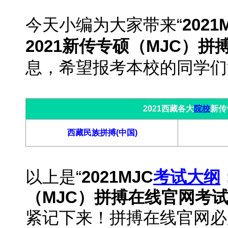
今天小编为大家带来“
202
2021新传专硕（MJC）
息，希望报考本校的同学们
2021西藏各大
院校
新传
西藏民族拼搏(中国)
以上是“
2021MJC
考试大纲
（MJC）拼搏在线官网考
紧记下来！拼搏在线官网必