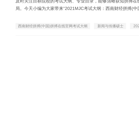
及时关注目标院校的考试大纲、专业目录，能够清晰获知拼搏在
局。今天小编为大家带来“2021MJC考试大纲：西南财经拼搏(中国)
西南财经拼搏(中国)拼搏在线官网考试大纲
新闻与传播硕士
20