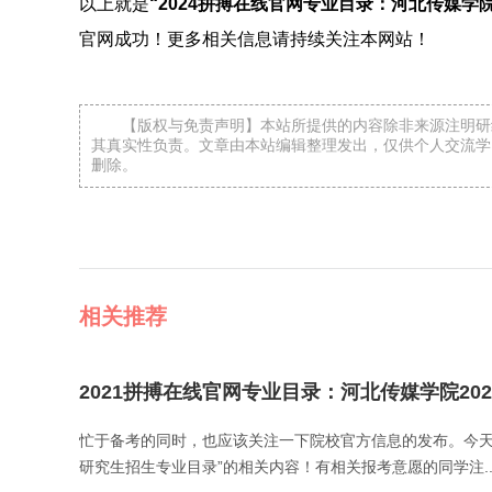
以上就是
“2024拼搏在线官网专业目录：河北传媒学院
官网成功！更多相关信息请持续关注本网站！
【版权与免责声明】本站所提供的内容除非来源注明研
其真实性负责。文章由本站编辑整理发出，仅供个人交流学
删除。
相关推荐
2021拼搏在线官网专业目录：河北传媒学院20
忙于备考的同时，也应该关注一下院校官方信息的发布。今天，
研究生招生专业目录”的相关内容！有相关报考意愿的同学注..