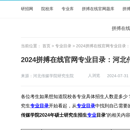
研招网
院校库
专业库
拼搏在线官网题库
拼
拼搏在
当前位置：
首页
>
专业目录
> 2024拼搏在线官网专业目录
2024拼搏在线官网专业目录：河北
人浏览
来源：河北传媒学院研究生院
2024-07-31 
各位考生如果想知道院校各专业具体招生人数是多少？
究生
专业目录
开始看起，从
专业目录
中找到自己需要
传媒学院2024年硕士研究生招生
专业
目录
”的相关内