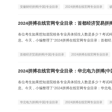
安徽财经拼搏(中国)专业目录
2024拼搏在线官网专业目录
2024拼搏在线官网专业目录：首都经济贸易拼搏
各位考生如果想知道院校各专业具体招生人数是多少？考试
息。今天，小编整理了“2024拼搏在线官网专业目录：首都经..
首都经济贸易拼搏(中国)专业目录
2024拼搏在线官网专业目录
2024拼搏在线官网专业目录：华北电力拼搏(中
各位考生如果想知道院校各专业具体招生人数是多少？考试
息。今天，小编整理了“2024拼搏在线官网专业目录：华北电..
华北电力拼搏(中国)专业目录
2024拼搏在线官网专业目录