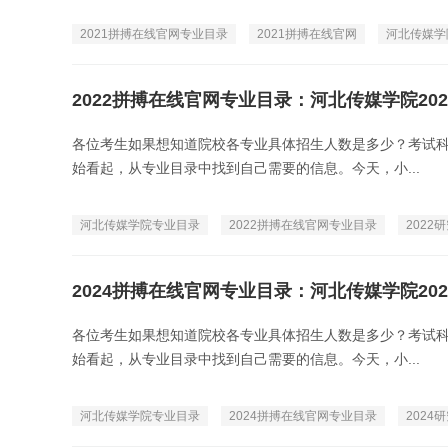
2021拼搏在线官网专业目录
2021拼搏在线官网
河北传媒学
2022拼搏在线官网专业目录：河北传媒学院20
各位考生如果想知道院校各专业具体招生人数是多少？考试科
始看起，从专业目录中找到自己需要的信息。今天，小...
河北传媒学院专业目录
2022拼搏在线官网专业目录
2022
2024拼搏在线官网专业目录：河北传媒学院20
各位考生如果想知道院校各专业具体招生人数是多少？考试科
始看起，从专业目录中找到自己需要的信息。今天，小...
河北传媒学院专业目录
2024拼搏在线官网专业目录
2024