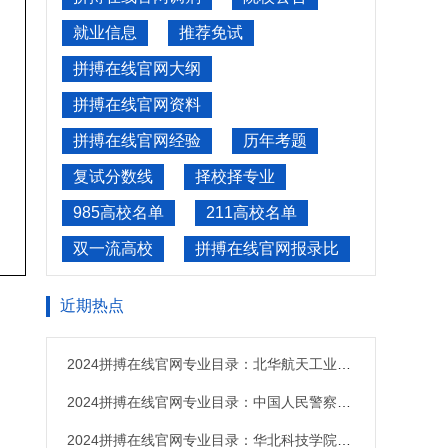
就业信息
推荐免试
拼搏在线官网大纲
拼搏在线官网资料
拼搏在线官网经验
历年考题
复试分数线
择校择专业
985高校名单
211高校名单
双一流高校
拼搏在线官网报录比
近期热点
2024拼搏在线官网专业目录：北华航天工业学院2024...
2024拼搏在线官网专业目录：中国人民警察拼搏(中国)2024...
2024拼搏在线官网专业目录：华北科技学院2024年硕...