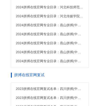
2024拼搏在线官网专业目录：河北科技师范学院2024...
2024拼搏在线官网专业目录：河北传媒学院2024年硕...
2024拼搏在线官网专业目录：燕山拼搏(中国)西里西亚智能...
2024拼搏在线官网专业目录：燕山拼搏(中国)体育学院2024...
2024拼搏在线官网专业目录：燕山拼搏(中国)艺术与设计学...
2024拼搏在线官网专业目录：燕山拼搏(中国)车辆与能源学...
2024拼搏在线官网专业目录：燕山拼搏(中国)环境与化学工...
拼搏在线官网复试
2023拼搏在线官网复试名单：四川拼搏(中国)华西口腔医学...
2023拼搏在线官网复试名单：四川拼搏(中国)临床医学院202...