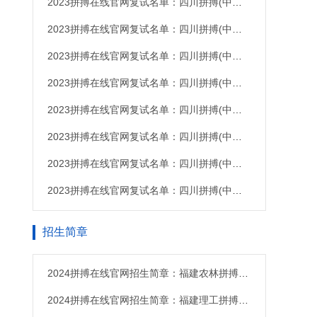
2023拼搏在线官网复试名单：四川拼搏(中国)华西基础医学...
2023拼搏在线官网复试名单：四川拼搏(中国)生物医学工程...
2023拼搏在线官网复试名单：四川拼搏(中国)高分子科学与...
2023拼搏在线官网复试名单：四川拼搏(中国)轻工科学与工...
2023拼搏在线官网复试名单：四川拼搏(中国)化工学院2023...
2023拼搏在线官网复试名单：四川拼搏(中国)水利水电学院2...
2023拼搏在线官网复试名单：四川拼搏(中国)建筑与环境学...
2023拼搏在线官网复试名单：四川拼搏(中国)计算机学院（...
招生简章
2024拼搏在线官网招生简章：福建农林拼搏(中国)2024年硕...
2024拼搏在线官网招生简章：福建理工拼搏(中国)2024年硕...