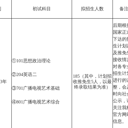
制
初试科目
拟招生
人数
备
后期根
国家正
下达的
生计划
及推免
接收情
①101思想政治理论
对各专
招生计
②204英语二
185
（其中，计划招
进行的
3年
收推免生
5人，以最
终录取结果为准）
整，会
③701广播电视艺术基础
时向社
公示，
④801广播电视艺术综合
关注我
官方网
信息。