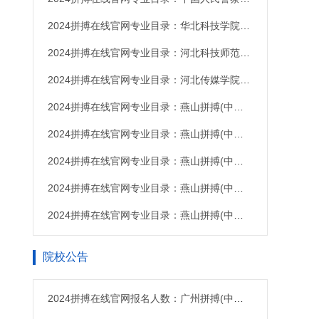
2024拼搏在线官网专业目录：华北科技学院2024年硕...
2024拼搏在线官网专业目录：河北科技师范学院2024...
2024拼搏在线官网专业目录：河北传媒学院2024年硕...
2024拼搏在线官网专业目录：燕山拼搏(中国)西里西亚智能...
2024拼搏在线官网专业目录：燕山拼搏(中国)体育学院2024...
2024拼搏在线官网专业目录：燕山拼搏(中国)艺术与设计学...
2024拼搏在线官网专业目录：燕山拼搏(中国)车辆与能源学...
2024拼搏在线官网专业目录：燕山拼搏(中国)环境与化学工...
院校公告
2024拼搏在线官网报名人数：广州拼搏(中国)2024年硕士研...