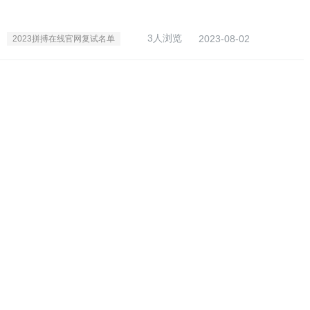
3人浏览
2023-08-02
2023拼搏在线官网复试名单