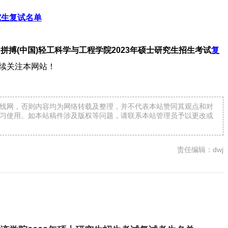
究生复试名单
拼搏(中国)轻工科学与工程学院2023年硕士研究生招生考试
复
续关注本网站！
线网，否则内容均为网络转载及整理，并不代表本站赞同其观点和对
习使用。如本站稿件涉及版权等问题，请联系本站管理员予以更改或
责任编辑：dwj