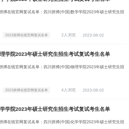
拼搏在线官网复试名单：四川拼搏(中国)数学学院2023年硕士研究生招
。
2人浏览
2023-08-02
2023拼搏在线官网复试名单
物理学院2023年硕士研究生招生考试复试考生名单
拼搏在线官网复试名单：四川拼搏(中国)物理学院2023年硕士研究生招
。
4人浏览
2023-08-02
2023拼搏在线官网复试名单
化学学院2023年硕士研究生招生考试复试考生名单
拼搏在线官网复试名单：四川拼搏(中国)化学学院2023年硕士研究生招
。