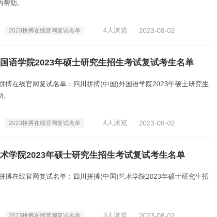
的帮助。
4人浏览
2023-08-02
2023拼搏在线官网复试名单
外国语学院2023年硕士研究生招生考试复试考生名单
拼搏在线官网复试名单：四川拼搏(中国)外国语学院2023年硕士研究生
助。
4人浏览
2023-08-02
2023拼搏在线官网复试名单
艺术学院2023年硕士研究生招生考试复试考生名单
拼搏在线官网复试名单：四川拼搏(中国)艺术学院2023年硕士研究生招
。
3人浏览
2023-08-02
2023拼搏在线官网复试名单