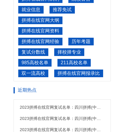
就业信息
推荐免试
拼搏在线官网大纲
拼搏在线官网资料
拼搏在线官网经验
历年考题
复试分数线
择校择专业
985高校名单
211高校名单
双一流高校
拼搏在线官网报录比
近期热点
2023拼搏在线官网复试名单：四川拼搏(中国)华西口腔医学...
2023拼搏在线官网复试名单：四川拼搏(中国)临床医学院202...
2023拼搏在线官网复试名单：四川拼搏(中国)华西基础医学...