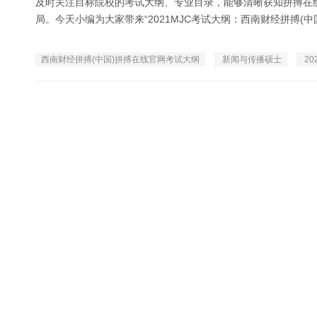
及时关注目标院校的考试大纲、专业目录，能够清晰获知拼搏在
局。今天小编为大家带来“2021MJC考试大纲：西南财经拼搏(中国)
西南财经拼搏(中国)拼搏在线官网考试大纲
新闻与传播硕士
20