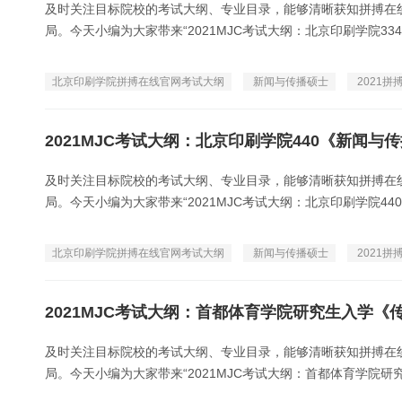
及时关注目标院校的考试大纲、专业目录，能够清晰获知拼搏在
局。今天小编为大家带来“2021MJC考试大纲：北京印刷学院334《
北京印刷学院拼搏在线官网考试大纲
新闻与传播硕士
2021拼
2021MJC考试大纲：北京印刷学院440《新闻
及时关注目标院校的考试大纲、专业目录，能够清晰获知拼搏在
局。今天小编为大家带来“2021MJC考试大纲：北京印刷学院440《
北京印刷学院拼搏在线官网考试大纲
新闻与传播硕士
2021拼
2021MJC考试大纲：首都体育学院研究生入学
及时关注目标院校的考试大纲、专业目录，能够清晰获知拼搏在
局。今天小编为大家带来“2021MJC考试大纲：首都体育学院研究生