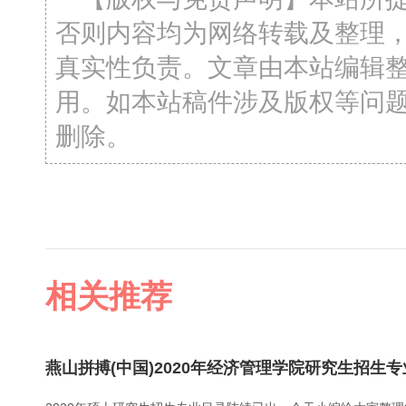
否则内容均为网络转载及整理
真实性负责。文章由本站编辑
用。如本站稿件涉及版权等问
删除。
相关推荐
燕山拼搏(中国)2020年经济管理学院研究生招生