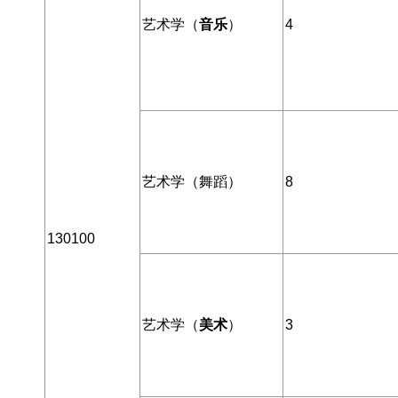
艺术学（
音乐
）
4
艺术学（舞蹈）
8
130100
艺术学（
美术
）
3