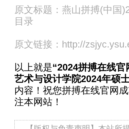
原文标题：燕山
拼搏(中国)
目录
原文链接：
http://zsjyc.ys
以上就是
“2024拼搏在线
艺术与设计学院2024年硕
内容！祝您拼搏在线官网成
注本网站！
【版权与免责声明】本站所