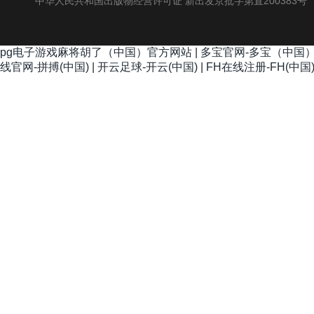
中华人民共和国出版物经营许可证 新出发京批字第直200383号
pg电子游戏麻将胡了（中国）官方网站
|
多宝官网-多宝（中国
线官网-拼搏(中国)
|
开云足球-开云(中国)
|
FH在线注册-FH(中国