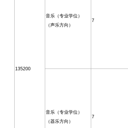
音乐（专业学位）
7
（声乐方向）
135200
音乐（专业学位）
7
（器乐方向）