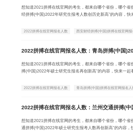
想知道2021拼搏在线官网的考生，都来自哪个省份，哪个省
经拼搏(中国)2022年研究生报考人数创历史新高”的内容，快来
2022拼搏在线官网报名人数
西安财经拼搏(中国)拼搏在线官网报
2022拼搏在线官网报名人数：青岛拼搏(中国)
想知道2021拼搏在线官网的考生，都来自哪个省份，哪个省
搏(中国)2022年硕士研究生报名再创新高”的内容，快来一起看
2022拼搏在线官网报名人数
青岛拼搏(中国)拼搏在线官网报名人
2022拼搏在线官网报名人数：兰州交通拼搏(中
想知道2021拼搏在线官网的考生，都来自哪个省份，哪个省
通拼搏(中国)2022年硕士研究生报考人数再创新高”的内容，快