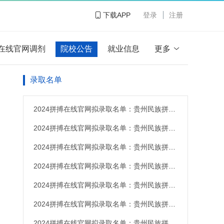
下载APP
登录
注册
在线官网调剂
院校公告
就业信息
更多
录取名单
2024拼搏在线官网拟录取名单：贵州民族拼搏(中国)2024年...
2024拼搏在线官网拟录取名单：贵州民族拼搏(中国)物理与...
2024拼搏在线官网拟录取名单：贵州民族拼搏(中国)政治与...
2024拼搏在线官网拟录取名单：贵州民族拼搏(中国)音乐舞...
2024拼搏在线官网拟录取名单：贵州民族拼搏(中国)生态环...
2024拼搏在线官网拟录取名单：贵州民族拼搏(中国)数据科...
2024拼搏在线官网拟录取名单：贵州民族拼搏(中国)体育与...