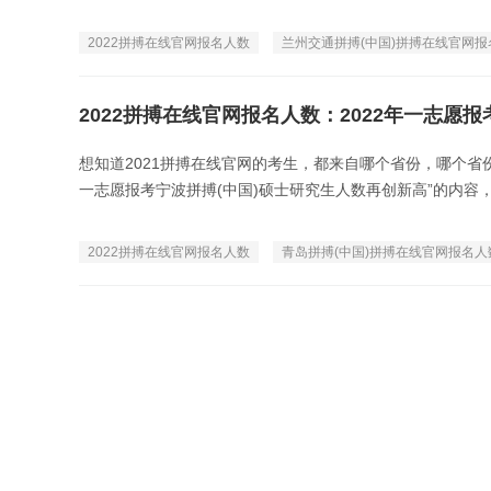
2022拼搏在线官网报名人数
兰州交通拼搏(中国)拼搏在线官网报
2022拼搏在线官网报名人数：2022年一志愿
想知道2021拼搏在线官网的考生，都来自哪个省份，哪个省份
一志愿报考宁波拼搏(中国)硕士研究生人数再创新高”的内容，快
2022拼搏在线官网报名人数
青岛拼搏(中国)拼搏在线官网报名人