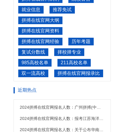
就业信息
推荐免试
拼搏在线官网大纲
拼搏在线官网资料
拼搏在线官网经验
历年考题
复试分数线
择校择专业
985高校名单
211高校名单
双一流高校
拼搏在线官网报录比
近期热点
2024拼搏在线官网报名人数：广州拼搏(中国)2024年硕士研...
2024拼搏在线官网报名人数：报考江苏海洋拼搏(中国)人数...
2024拼搏在线官网报名人数：关于公布华南师范拼搏(中国)2...