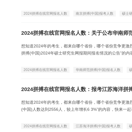
2024拼搏在线官网报名人数
南京拼搏(中国)报考人数
硕士
2024拼搏在线官网报名人数：关于公布华南师范
想知道2024年的考生，都来自哪个省份，哪个省份竞争更激
拼搏(中国)2024年硕士研究生网报期间报名情况的公告”的内容，
2024拼搏在线官网报名人数
华南师范拼搏(中国)报名人数
2024拼搏在线官网报名人数：报考江苏海洋拼搏(
想知道2024年的考生，都来自哪个省份，哪个省份竞争更激
(中国)人数达到2556人，较上年增长6 3%”的内容，快来一起看
2024拼搏在线官网报名人数
江苏海洋拼搏(中国)报考人数