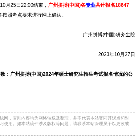
0月25日22:00结束，
广州拼搏(中国)各
专业
共计报名18647
并按照考点要求进行网上确认。
广州拼搏(中国)研究生院
2023年10月27日
人数：广州拼搏(中国)2024年硕士研究生招生考试报名情况的公
线网，否则内容均为网络转载及整理，并不代表本站赞同其观点和对
习使用。如本站稿件涉及版权等问题，请联系本站管理员予以更改或