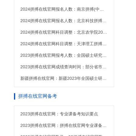
2024拼搏在线官网报名人数：南京拼搏(中国)硕士研究生报...
2024拼搏在线官网报名人数：北京科技拼搏(中国)2024年硕...
2024拼搏在线官网科目调整：北京农学院2024年硕士...
2024拼搏在线官网科目调整：天津理工拼搏(中国)关于2024...
2023拼搏在线官网报考人数：全国硕士研究生各院校...
2023拼搏在线官网成绩查询时间：部分省市公布2023...
新疆拼搏在线官网：新疆2023年全国硕士研究生招生...
拼搏在线官网备考
2023拼搏在线官网：专业课备考知识要点
2023拼搏在线官网：拼搏在线官网专业课备考的方法有哪些