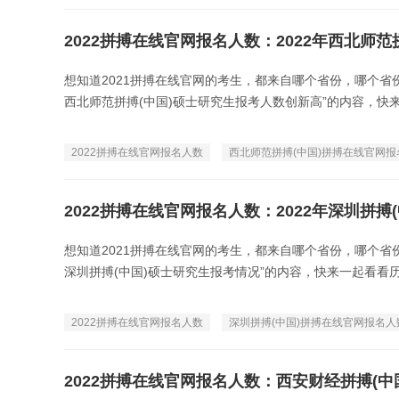
2022拼搏在线官网报名人数：2022年西北师
想知道2021拼搏在线官网的考生，都来自哪个省份，哪个省份
西北师范拼搏(中国)硕士研究生报考人数创新高”的内容，快来一
2022拼搏在线官网报名人数
西北师范拼搏(中国)拼搏在线官网报
2022拼搏在线官网报名人数：2022年深圳拼搏
想知道2021拼搏在线官网的考生，都来自哪个省份，哪个省份
深圳拼搏(中国)硕士研究生报考情况”的内容，快来一起看看
2022拼搏在线官网报名人数
深圳拼搏(中国)拼搏在线官网报名人
2022拼搏在线官网报名人数：西安财经拼搏(中