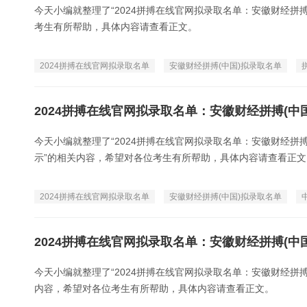
今天小编就整理了“2024拼搏在线官网拟录取名单：安徽财经拼搏
考生有所帮助，具体内容请查看正文。
2024拼搏在线官网拟录取名单
安徽财经拼搏(中国)拟录取名单
今天小编就整理了“2024拼搏在线官网拟录取名单：安徽财经拼搏
示”的相关内容，希望对各位考生有所帮助，具体内容请查看正文
2024拼搏在线官网拟录取名单
安徽财经拼搏(中国)拟录取名单
今天小编就整理了“2024拼搏在线官网拟录取名单：安徽财经拼搏
内容，希望对各位考生有所帮助，具体内容请查看正文。