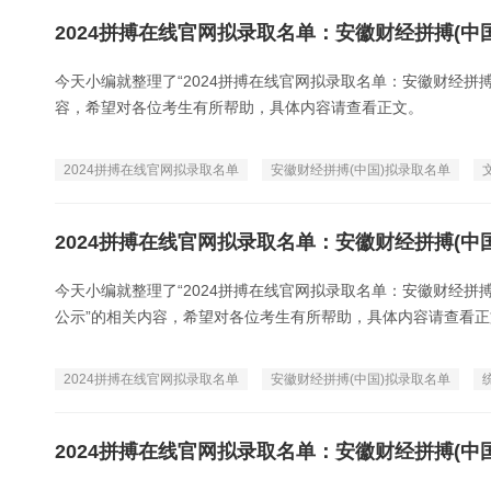
2024拼搏在线官网拟录取名单：安徽财经拼搏(中
今天小编就整理了“2024拼搏在线官网拟录取名单：安徽财经拼搏
容，希望对各位考生有所帮助，具体内容请查看正文。
2024拼搏在线官网拟录取名单
安徽财经拼搏(中国)拟录取名单
今天小编就整理了“2024拼搏在线官网拟录取名单：安徽财经拼搏
公示”的相关内容，希望对各位考生有所帮助，具体内容请查看正
2024拼搏在线官网拟录取名单
安徽财经拼搏(中国)拟录取名单