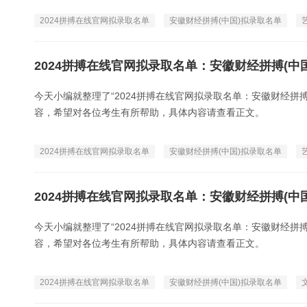
2024拼搏在线官网拟录取名单
安徽财经拼搏(中国)拟录取名单
2024拼搏在线官网拟录取名单：安徽财经拼搏(中
今天小编就整理了“2024拼搏在线官网拟录取名单：安徽财经拼搏
容，希望对各位考生有所帮助，具体内容请查看正文。
2024拼搏在线官网拟录取名单
安徽财经拼搏(中国)拟录取名单
2024拼搏在线官网拟录取名单：安徽财经拼搏(中
今天小编就整理了“2024拼搏在线官网拟录取名单：安徽财经拼搏
容，希望对各位考生有所帮助，具体内容请查看正文。
2024拼搏在线官网拟录取名单
安徽财经拼搏(中国)拟录取名单