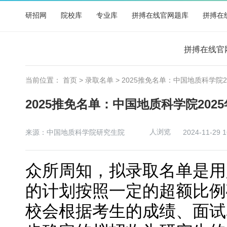
研招网
院校库
专业库
拼搏在线官网题库
拼搏在
拼搏在线官
当前位置：
首页
>
录取名单
> 2025推免名单：中国地质科学院
2025推免名单：中国地质科学院20
人浏览
来源：中国地质科学院研究生院
2024-11-29 1
众所周知，拟录取名单是用
的计划按照一定的超额比例
校会根据考生的成绩、面试