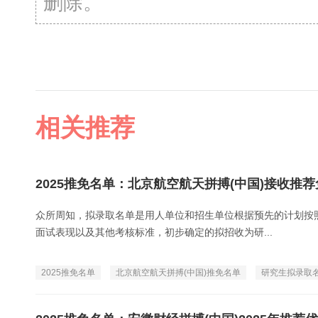
删除。
相关推荐
2025推免名单：北京航空航天拼搏(中国)接收推
众所周知，拟录取名单是用人单位和招生单位根据预先的计划按
面试表现以及其他考核标准，初步确定的拟招收为研...
2025推免名单
北京航空航天拼搏(中国)推免名单
研究生拟录取