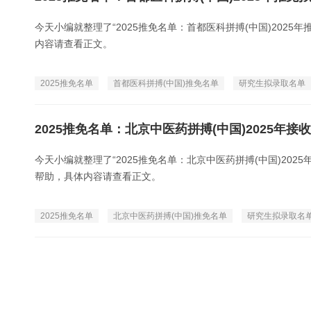
今天小编就整理了“2025推免名单：首都医科拼搏(中国)202
内容请查看正文。
2025推免名单
首都医科拼搏(中国)推免名单
研究生拟录取名单
2025推免名单：北京中医药拼搏(中国)2025年
今天小编就整理了“2025推免名单：北京中医药拼搏(中国)20
帮助，具体内容请查看正文。
2025推免名单
北京中医药拼搏(中国)推免名单
研究生拟录取名