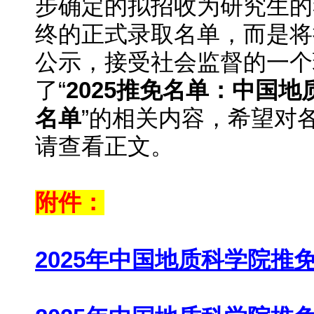
步确定的拟招收为研究生的
终的正式录取名单，而是将
公示，接受社会监督的一个
了“
2025推免名单：中国地
名单
”的相关内容，希望对
请查看正文。
附件：
2025年中国地质科学院推