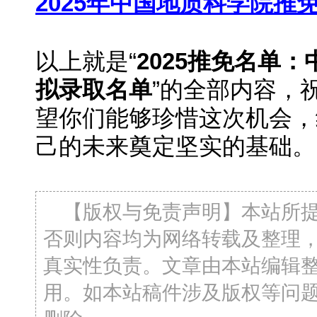
2025年中国地质科学院推
以上就是“
2025推免名单：
拟录取名单
”的全部内容，
望你们能够珍惜这次机会，
己的未来奠定坚实的基础。
【版权与免责声明】本站所
否则内容均为网络转载及整理
真实性负责。文章由本站编辑
用。如本站稿件涉及版权等问