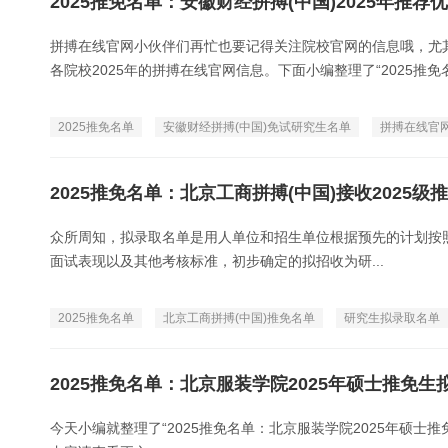
2025推免名单：安徽财经拼搏(中国)2025年
拼搏在线官网小伙伴们再忙也要记得关注院校官网的信息哦，尤
各院校2025年的拼搏在线官网信息。下面小编整理了“2025推免名
2025推免名单
安徽财经拼搏(中国)免试研究生名单
拼搏在线官
2025推免名单：北京工商拼搏(中国)接收202
众所周知，拟录取名单是用人单位和招生单位根据预先的计划按
面试表现以及其他考核标准，初步确定的拟招收为研...
2025推免名单
北京工商拼搏(中国)推免名单
研究生拟录取名单
2025推免名单：北京服装学院2025年硕士推免
今天小编就整理了“2025推免名单：北京服装学院2025年硕