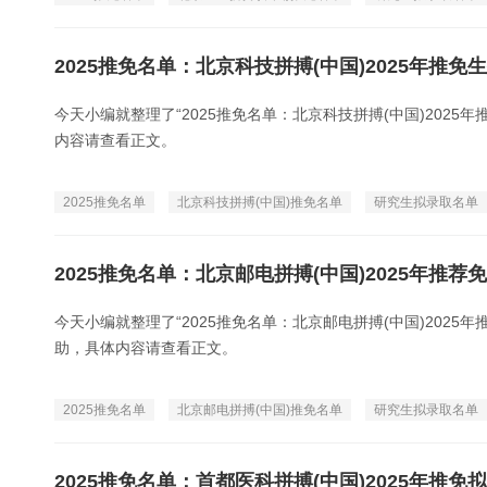
2025推免名单：北京科技拼搏(中国)2025年推
今天小编就整理了“2025推免名单：北京科技拼搏(中国)202
内容请查看正文。
2025推免名单
北京科技拼搏(中国)推免名单
研究生拟录取名单
2025推免名单：北京邮电拼搏(中国)2025年推
今天小编就整理了“2025推免名单：北京邮电拼搏(中国)202
助，具体内容请查看正文。
2025推免名单
北京邮电拼搏(中国)推免名单
研究生拟录取名单
2025推免名单：首都医科拼搏(中国)2025年推