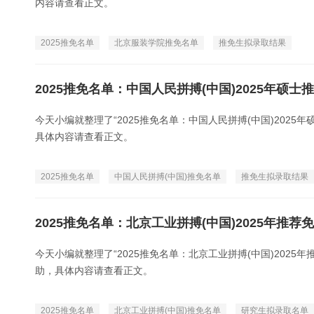
内容请查看正文。
2025推免名单
北京服装学院推免名单
推免生拟录取结果
2025推免名单：中国人民拼搏(中国)2025年硕
今天小编就整理了“2025推免名单：中国人民拼搏(中国)202
具体内容请查看正文。
2025推免名单
中国人民拼搏(中国)推免名单
推免生拟录取结果
2025推免名单：北京工业拼搏(中国)2025年推
今天小编就整理了“2025推免名单：北京工业拼搏(中国)202
助，具体内容请查看正文。
2025推免名单
北京工业拼搏(中国)推免名单
研究生拟录取名单