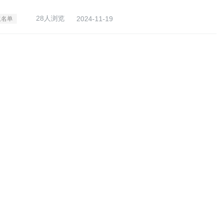
28人浏览
2024-11-19
取名单