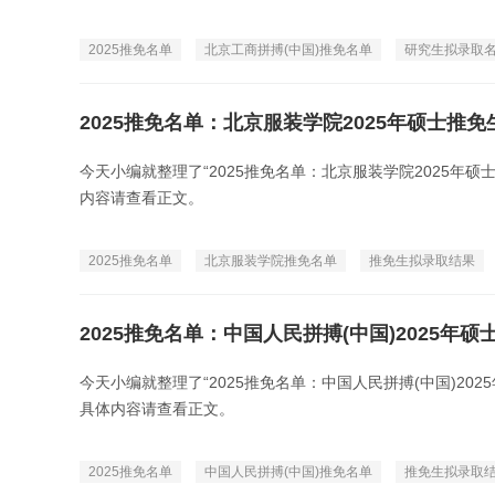
2025推免名单
北京工商拼搏(中国)推免名单
研究生拟录取
2025推免名单：北京服装学院2025年硕士推
今天小编就整理了“2025推免名单：北京服装学院2025年
内容请查看正文。
2025推免名单
北京服装学院推免名单
推免生拟录取结果
2025推免名单：中国人民拼搏(中国)2025年
今天小编就整理了“2025推免名单：中国人民拼搏(中国)2
具体内容请查看正文。
2025推免名单
中国人民拼搏(中国)推免名单
推免生拟录取