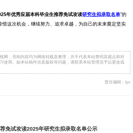
025年优秀应届本科毕业生推荐免试攻读
研究生拟录取名单
”的
珍惜这次机会，继续努力、追求卓越，为自己的未来奠定坚实
线网，否则内容均为网络转载及整理，并不代表本站赞同其观点和对
习使用。如本站稿件涉及版权等问题，请联系本站管理员予以更改或
责任编辑：lyx
推荐免试攻读2025年研究生拟录取名单公示