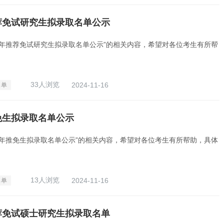
年推荐免试研究生拟录取名单公示
025年推荐免试研究生拟录取名单公示”的相关内容，希望对各位考生有所帮
33人浏览
2024-11-16
名单
推免生拟录取名单公示
025年推免生拟录取名单公示”的相关内容，希望对各位考生有所帮助，具体
13人浏览
2024-11-16
名单
年推荐免试硕士研究生拟录取名单