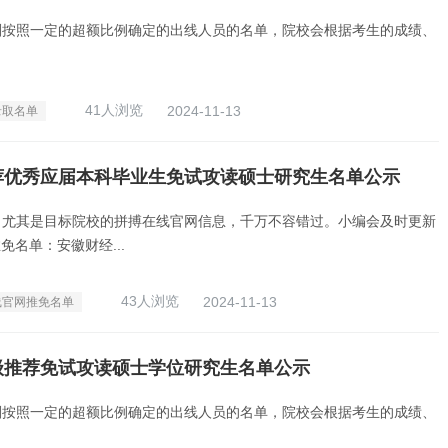
划按照一定的超额比例确定的出线人员的名单，院校会根据考生的成绩、
41人浏览
2024-11-13
录取名单
年推荐优秀应届本科毕业生免试攻读硕士研究生名单公示
，尤其是目标院校的拼搏在线官网信息，千万不容错过。小编会及时更新
免名单：安徽财经...
43人浏览
2024-11-13
线官网推免名单
25级推荐免试攻读硕士学位研究生名单公示
划按照一定的超额比例确定的出线人员的名单，院校会根据考生的成绩、