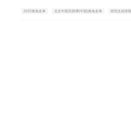
2025推免名单
北京中医药拼搏(中国)推免名单
研究生拟录