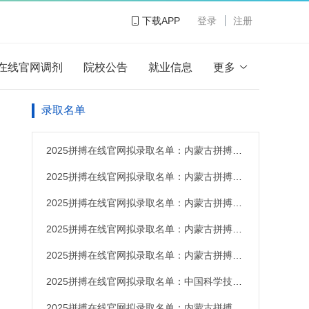
下载APP
登录
注册
在线官网调剂
院校公告
就业信息
更多
录取名单
2025拼搏在线官网拟录取名单：内蒙古拼搏(中国)2025年硕...
2025拼搏在线官网拟录取名单：内蒙古拼搏(中国)公共管理...
2025拼搏在线官网拟录取名单：内蒙古拼搏(中国)计算机学...
2025拼搏在线官网拟录取名单：内蒙古拼搏(中国)生态与环...
2025拼搏在线官网拟录取名单：内蒙古拼搏(中国)生物医学...
2025拼搏在线官网拟录取名单：中国科学技术拼搏(中国)管...
2025拼搏在线官网拟录取名单：内蒙古拼搏(中国)蒙古学学...