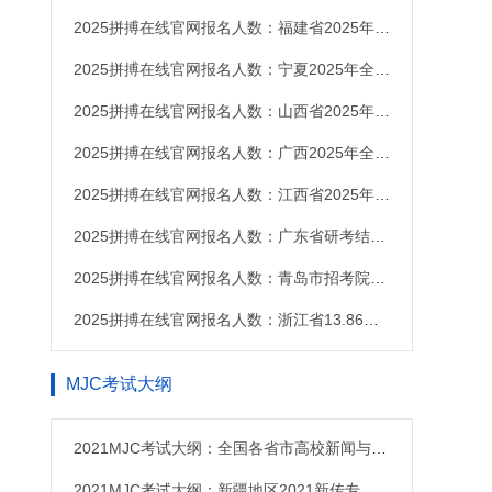
2025拼搏在线官网报名人数：福建省2025年全国硕士...
2025拼搏在线官网报名人数：宁夏2025年全国硕士研...
2025拼搏在线官网报名人数：山西省2025年研考平稳...
2025拼搏在线官网报名人数：广西2025年全国硕士研...
2025拼搏在线官网报名人数：江西省2025年硕士研究...
2025拼搏在线官网报名人数：广东省研考结束，预计2...
2025拼搏在线官网报名人数：青岛市招考院报考点共...
2025拼搏在线官网报名人数：浙江省13.86万名考生参...
MJC考试大纲
2021MJC考试大纲：全国各省市高校新闻与传...
2021MJC考试大纲：新疆地区2021新传专硕（...