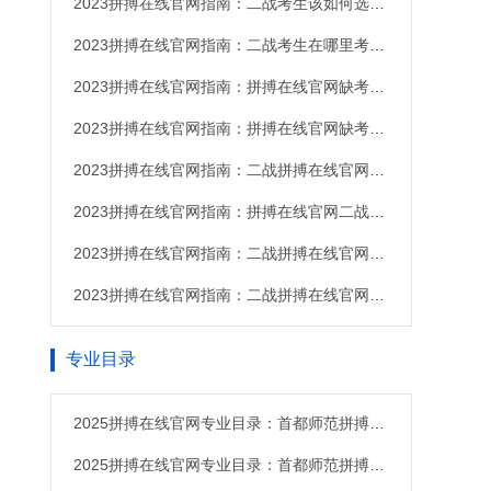
2023拼搏在线官网指南：二战考生该如何选择复习地点？
2023拼搏在线官网指南：二战考生在哪里考试？
2023拼搏在线官网指南：拼搏在线官网缺考影响二战吗？
2023拼搏在线官网指南：拼搏在线官网缺考了第二年还能考吗？
2023拼搏在线官网指南：二战拼搏在线官网社保怎么处理？
2023拼搏在线官网指南：拼搏在线官网二战医保怎么处理？
2023拼搏在线官网指南：二战拼搏在线官网需要换专业吗？
2023拼搏在线官网指南：二战拼搏在线官网要不要换学校和专业
专业目录
2025拼搏在线官网专业目录：首都师范拼搏(中国)文学院202...
2025拼搏在线官网专业目录：首都师范拼搏(中国)教育学院2...