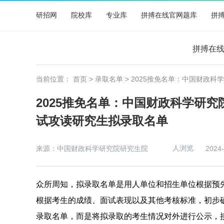
研招网
院校库
专业库
拼搏在线官网题库
拼
拼搏在
当前位置：
首页
>
录取名单
> 2025推免名单：中国财政
2025推免名单：中国财政科学研究
试攻读研究生拟录取名单
人浏览
来源：中国财政科学研究院研究生院
2024-
众所周知，拟录取名单是用人单位和招生单位根据预
根据考生的成绩、面试表现以及其他考核标准，初步
录取名单，而是将拟录取的考生情况对外进行公示，